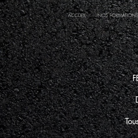
ACCUEIL
NOS FORMATION
F
Tous