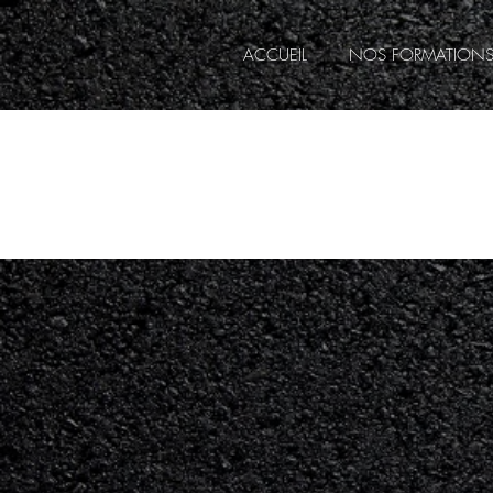
ACCUEIL
NOS FORMATION